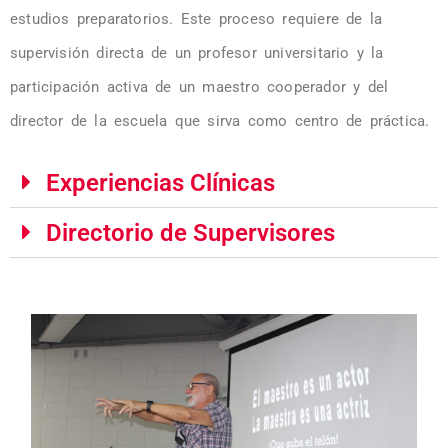
estudios preparatorios. Este proceso requiere de la
supervisión directa de un profesor universitario y la
participación activa de un maestro cooperador y del
director de la escuela que sirva como centro de práctica.
Experiencias Clínicas
Directorio de Supervisores