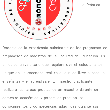
La Práctica
Docente es la experiencia culminante de los programas de
preparación de maestros de la Facultad de Educación. Es
un curso universitario que requiere que el estudiante se
ubique en un escenario real en el que se lleve a cabo la
enseñanza y el aprendizaje. El maestro practicante
realizará las tareas propias de un maestro durante un
semestre académico y pondrá en práctica los
conocimientos y competencias adquiridas durante sus