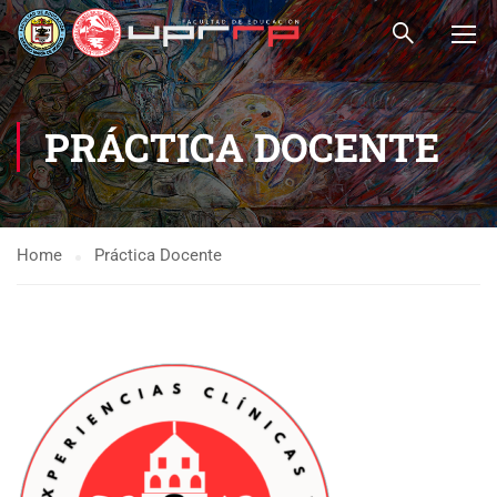
PRÁCTICA DOCENTE
Home
Práctica Docente