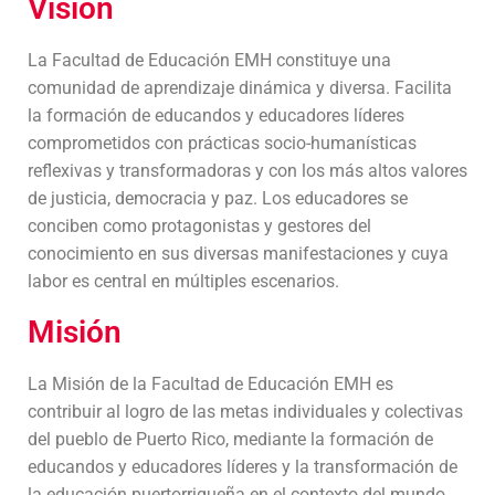
Visión
La Facultad de Educación EMH constituye una
comunidad de aprendizaje dinámica y diversa. Facilita
la formación de educandos y educadores líderes
comprometidos con prácticas socio-humanísticas
reflexivas y transformadoras y con los más altos valores
de justicia, democracia y paz. Los educadores se
conciben como protagonistas y gestores del
conocimiento en sus diversas manifestaciones y cuya
labor es central en múltiples escenarios.
Misión
La Misión de la Facultad de Educación EMH es
contribuir al logro de las metas individuales y colectivas
del pueblo de Puerto Rico, mediante la formación de
educandos y educadores líderes y la transformación de
la educación puertorriqueña en el contexto del mundo