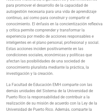
para promover el desarrollo de la capacidad de
autogestión necesaria para una vida de aprendizaje
continuo, así como para construir y compartir el
conocimiento. El énfasis en la concientización reflexiva
y crítica permite comprender y transformar la
experiencia por medio de acciones responsables e
inteligentes en el plano personal, profesional y social.
Estas acciones inciden positivamente en las
condiciones sociales, económicas y políticas que
afectan las posibilidades de una sociedad de
conocimiento pluralista mediante la práctica, la
investigación y la creación.
La Facultad de Educación EMH comparte con las
demás unidades del Sistema de la Universidad de
Puerto Rico la responsabilidad de contribuir a la
realización de su misión de acuerdo con la Ley de la
Universidad de Puerto Rico. Además, comparte la