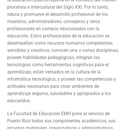
pluralista e intercultural del Siglo XXI. Por lo tanto,
educa y promueve el desarrollo profesional de los
maestros, administradores, consejeros y otros
profesionales en campos relacionados con la
educación. Estos profesionales de la educación se
desempeñan como recursos humanos competentes,
sensibles y creativos; conocen una o varias disciplinas,
poseen habilidades pedagógicas, integran las
tecnologías como herramientas cognitivas para el
aprendizaje, están versados en la cultura de la
informática tecnológica, y poseen las competencias y
actitudes necesarias para crear ambientes de
aprendizaje seguros, saludables y apropiados a los
educandos.
La Facultad de Educación EMH pone al servicio de
Puerto Rico todos sus componentes académicos, sus
recursos materiales, organizativos y administrativos