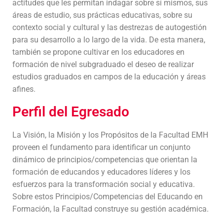
actitudes que les permitan indagar sobre sí mismos, sus
áreas de estudio, sus prácticas educativas, sobre su
contexto social y cultural y las destrezas de autogestión
para su desarrollo a lo largo de la vida. De esta manera,
también se propone cultivar en los educadores en
formación de nivel subgraduado el deseo de realizar
estudios graduados en campos de la educación y áreas
afines.
Perfil del Egresado
La Visión, la Misión y los Propósitos de la Facultad EMH
proveen el fundamento para identificar un conjunto
dinámico de principios/competencias que orientan la
formación de educandos y educadores líderes y los
esfuerzos para la transformación social y educativa.
Sobre estos Principios/Competencias del Educando en
Formación, la Facultad construye su gestión académica.