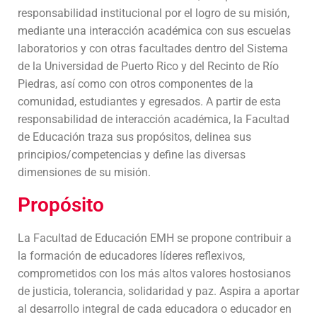
responsabilidad institucional por el logro de su misión,
mediante una interacción académica con sus escuelas
laboratorios y con otras facultades dentro del Sistema
de la Universidad de Puerto Rico y del Recinto de Río
Piedras
,
así como con otros componentes de la
comunidad, estudiantes y egresados. A partir de esta
responsabilidad de interacción académica, la Facultad
de Educación traza sus propósitos, delinea sus
principios/competencias y define las diversas
dimensiones de su misión.
Propósito
La Facultad de Educación EMH se propone contribuir a
la formación de educadores líderes reflexivos,
comprometidos con los más altos valores hostosianos
de justicia, tolerancia, solidaridad y paz. Aspira a aportar
al desarrollo integral de cada educadora o educador en