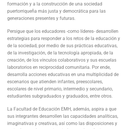
formación y a la construcción de una sociedad
puertorriqueña más justa y democrática para las
generaciones presentes y futuras.
Persigue que los educadores -como líderes- desarrollen
estrategias para responder a los retos de la educación y
de la sociedad, por medio de sus prácticas educativas,
de la investigación, de la tecnología apropiada, de la
creación, de los vínculos colaborativos y sus escuelas
laboratorios en reciprocidad comunitaria. Por ende,
desarrolla acciones educativas en una multiplicidad de
escenarios que atienden infantes, preescolares,
escolares de nivel primario, intermedio y secundario,
estudiantes subgraduados y graduados, entre otros.
La Facultad de Educación EMH, además, aspira a que
sus integrantes desarrollen las capacidades analíticas,
imaginativas y creativas, así como las disposiciones y