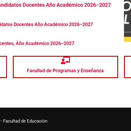
 Candidatos Docentes Año Académico 2026–2027
didatos Docentes Año Académico 2026–2027
Docentes, Año Académico 2026–2027
Facultad de Programas y Enseñanza
•
Facultad de Educación