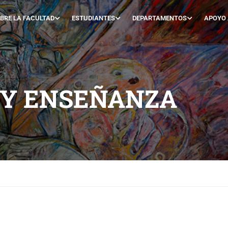
BRE LA FACULTAD
ESTUDIANTES
DEPARTAMENTOS
APOYO
Y ENSEÑANZA