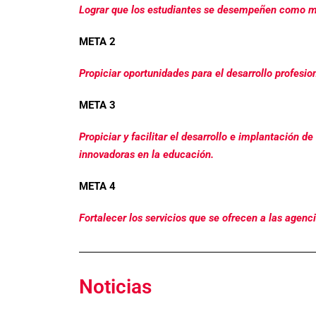
Lograr que los estudiantes se desempeñen como ma
META 2
Propiciar oportunidades para el desarrollo profesion
META 3
Propiciar y facilitar el desarrollo e implantación d
innovadoras en la educación.
META 4
Fortalecer los servicios que se ofrecen a las agen
Noticias