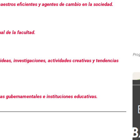
estros eficientes y agentes de cambio en la sociedad.
al de la facultad.
Prog
e ideas, investigaciones, actividades creativas y tendencias
cias gubernamentales e instituciones educativas.