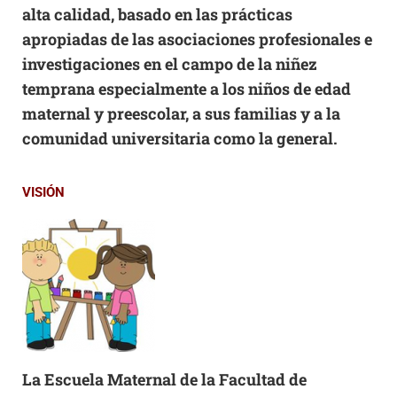
alta calidad, basado en las prácticas
apropiadas de las asociaciones profesionales e
investigaciones en el campo de la niñez
temprana especialmente a los niños de edad
maternal y preescolar, a sus familias y a la
comunidad universitaria como la general.
VISIÓN
La Escuela Maternal de la Facultad de