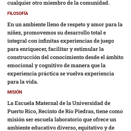
cualquier otro miembro de la comunidad.
FILOSOFÍA
En un ambiente lleno de respeto y amor para la
niñez, promovemos su desarrollo total e
integral con infinitas experiencias de juego
para enriquecer, facilitar y estimular la
construcción del conocimiento desde el ámbito
emocional y cognitivo de manera que la
experiencia práctica se vuelva experiencia
para la vida.
MISIÓN
La Escuela Maternal de la Universidad de
Puerto Rico, Recinto de Río Piedras, tiene como
misión ser escuela laboratorio que ofrece un
ambiente educativo diverso, equitativo y de