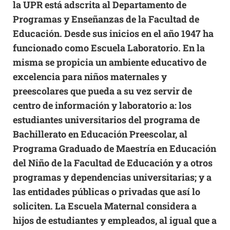
la UPR está adscrita al Departamento de
Programas y Enseñanzas de la Facultad de
Educación. Desde sus inicios en el año 1947 ha
funcionado como
Escuela Laboratorio
. En la
misma se propicia un ambiente educativo de
excelencia para niños maternales y
preescolares que pueda a su vez servir de
centro de información y laboratorio a: los
estudiantes universitarios del programa de
Bachillerato en Educación Preescolar, al
Programa Graduado de Maestría en Educación
del Niño de la Facultad de Educación y a otros
programas y dependencias universitarias; y a
las entidades públicas o privadas que así lo
soliciten. La Escuela Maternal considera a
hijos de estudiantes y empleados, al igual que a