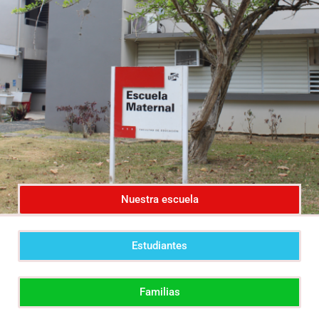
Nuestra escuela
Estudiantes
Familias