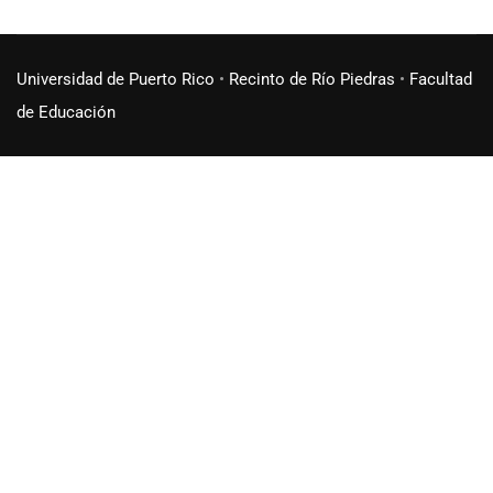
Universidad de Puerto Rico
•
Recinto de Río Piedras
•
Facultad
de Educación