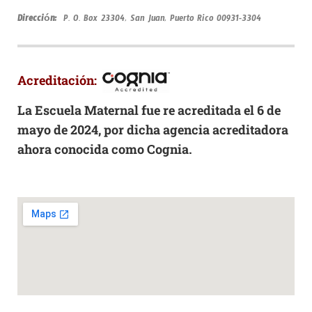
Dirección:
P. O. Box 23304, San Juan, Puerto Rico 00931-3304
Acreditación:
La Escuela Maternal fue re acreditada el 6 de
mayo de 2024, por dicha agencia acreditadora
ahora conocida como Cognia.