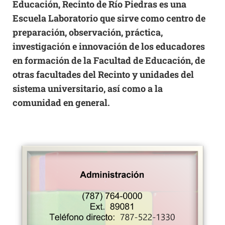
Educación, Recinto de Río Piedras es una
Escuela Laboratorio que sirve como centro de
preparación, observación, práctica,
investigación e innovación de los educadores
en formación de la Facultad de Educación, de
otras facultades del Recinto y unidades del
sistema universitario, así como a la
comunidad en general.