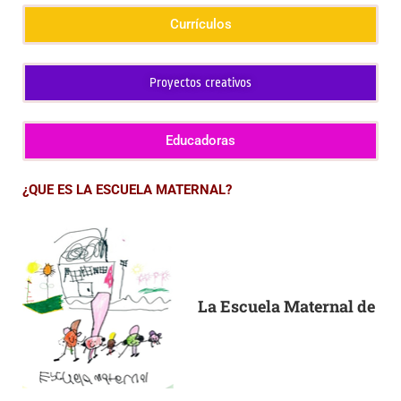
Currículos
Proyectos creativos
Educadoras
¿QUE ES LA ESCUELA MATERNAL?
La Escuela Maternal de