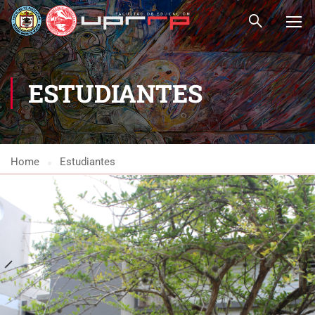
ESTUDIANTES
Home
Estudiantes