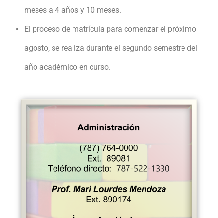
meses a 4 años y 10 meses.
El proceso de matrícula para comenzar el próximo
agosto, se realiza durante el segundo semestre del
año académico en curso.