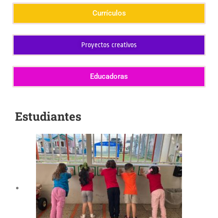
Currículos
Proyectos creativos
Educadoras
Estudiantes