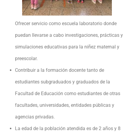
Ofrecer servicio como escuela laboratorio donde
puedan llevarse a cabo investigaciones, prácticas y
simulaciones educativas para la niñez maternal y
preescolar.
Contribuir a la formación docente tanto de
estudiantes subgraduados y graduados de la
Facultad de Educación como estudiantes de otras
facultades, universidades, entidades públicas y
agencias privadas.
La edad de la población atendida es de 2 años y 8