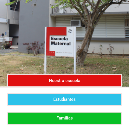
Nuestra escuela
Estudiantes
Familias