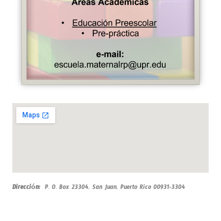
Dirección:
P. O. Box 23304, San Juan, Puerto Rico 00931-3304