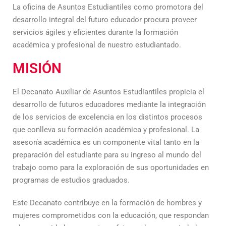
La oficina de Asuntos Estudiantiles como promotora del
desarrollo integral del futuro educador procura proveer
servicios ágiles y eficientes durante la formación
académica y profesional de nuestro estudiantado.
MISIÓN
El Decanato Auxiliar de Asuntos Estudiantiles propicia el
desarrollo de futuros educadores mediante la integración
de los servicios de excelencia en los distintos procesos
que conlleva su formación académica y profesional. La
asesoría académica es un componente vital tanto en la
preparación del estudiante para su ingreso al mundo del
trabajo como para la exploración de sus oportunidades en
programas de estudios graduados.
Este Decanato contribuye en la formación de hombres y
mujeres comprometidos con la educación, que respondan