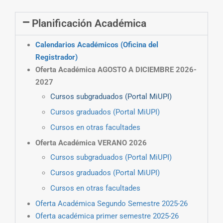
Planificación Académica
Calendarios Académicos (Oficina del
Registrador)
Oferta Académica AGOSTO A DICIEMBRE 2026-
2027
Cursos subgraduados (Portal MiUPI)
Cursos graduados (Portal MiUPI)
Cursos en otras facultades
Oferta Académica VERANO 2026
Cursos subgraduados (Portal MiUPI)
Cursos graduados (Portal MiUPI)
Cursos en otras facultades
Oferta Académica Segundo Semestre 2025-26
Oferta académica primer semestre 2025-26