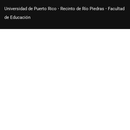
Universidad de Puerto Rico
•
Recinto de Río Piedras
•
Facultad
de Educación