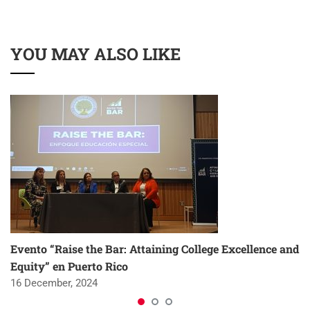
YOU MAY ALSO LIKE
Evento “Raise the Bar: Attaining College Excellence and
Equity” en Puerto Rico
16 December, 2024