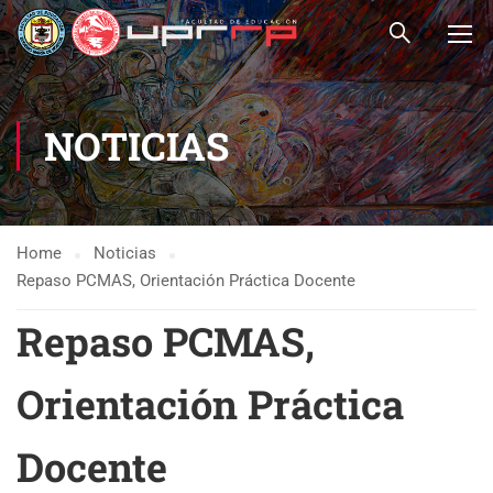
NOTICIAS
Home
Noticias
Repaso PCMAS, Orientación Práctica Docente
Repaso PCMAS,
Orientación Práctica
Docente