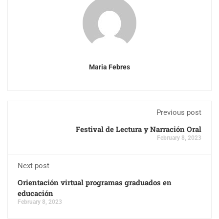
Maria Febres
Previous post
Festival de Lectura y Narración Oral
February 8, 2023
Next post
Orientación virtual programas graduados en
educación
February 8, 2023