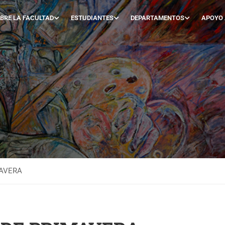
BRE LA FACULTAD
ESTUDIANTES
DEPARTAMENTOS
APOYO
MAVERA