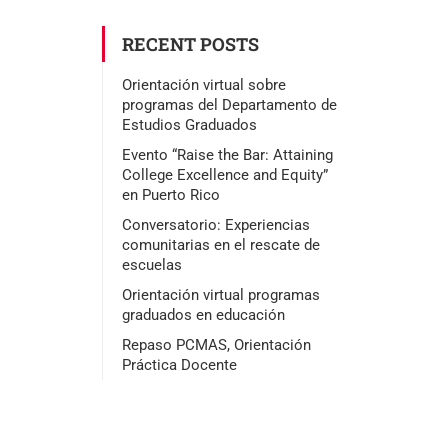
RECENT POSTS
Orientación virtual sobre
programas del Departamento de
Estudios Graduados
Evento “Raise the Bar: Attaining
College Excellence and Equity”
en Puerto Rico
Conversatorio: Experiencias
comunitarias en el rescate de
escuelas
Orientación virtual programas
graduados en educación
Repaso PCMAS, Orientación
Práctica Docente