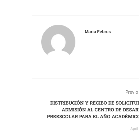
Maria Febres
Previo
DISTRIBUCIÓN Y RECIBO DE SOLICITU
ADMISIÓN AL CENTRO DE DESA
PREESCOLAR PARA EL AÑO ACADÉMICO
April