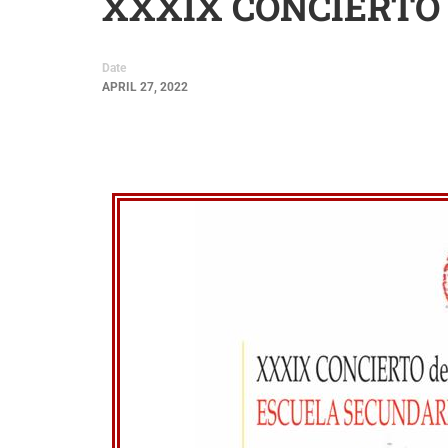
XXXIX CONCIERTO
Date
APRIL 27, 2022