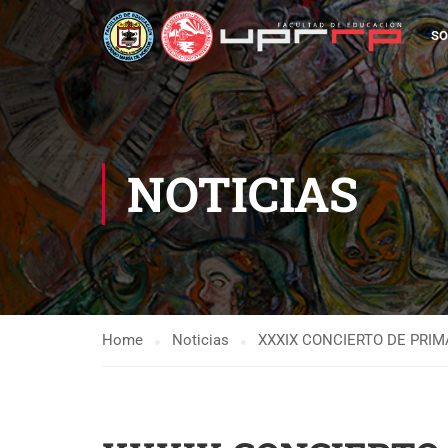
SO
NOTICIAS
Home
Noticias
XXXIX CONCIERTO DE PRI