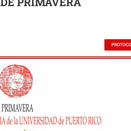
 DE PRIMAVERA
PROTOC