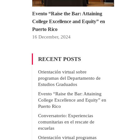
Evento “Raise the Bar: Attaining
College Excellence and Equity” en
Puerto Rico
16 December, 2024
RECENT POSTS
Orientación virtual sobre
programas del Departamento de
Estudios Graduados
Evento “Raise the Bar: Attaining
College Excellence and Equity” en
Puerto Rico
Conversatorio: Experiencias
comunitarias en el rescate de
escuelas
Orientación virtual programas