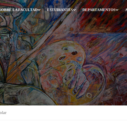
SOBRE LA FACULTAD
ESTUDIANTES
DEPARTAMENTOS
olar