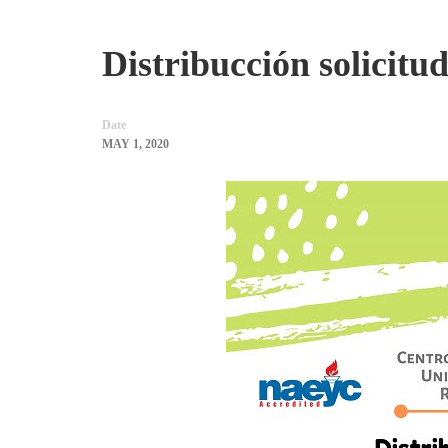
Distribucción solicitu
Date
MAY 1, 2020