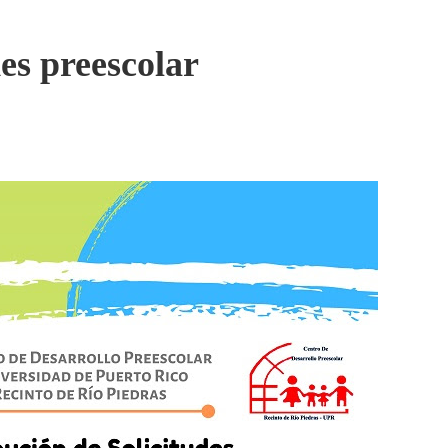
des preescolar