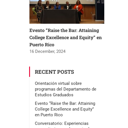
áctica
Evento “Raise the Bar: Attaining
College Excellence and Equity” en
Puerto Rico
16 December, 2024
RECENT POSTS
Orientación virtual sobre
programas del Departamento de
Estudios Graduados
Evento “Raise the Bar: Attaining
College Excellence and Equity”
en Puerto Rico
Conversatorio: Experiencias