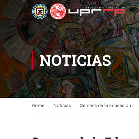
NOTICIAS
Home
Noticias
Semana de la Educación