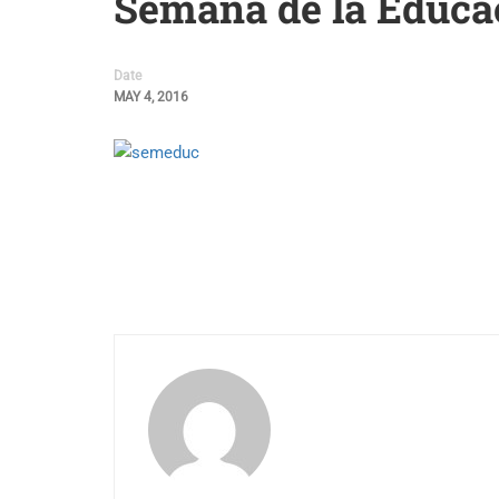
Semana de la Educa
Date
MAY 4, 2016