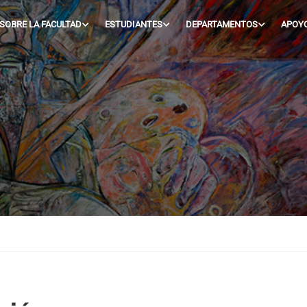
SOBRE LA FACULTAD
ESTUDIANTES
DEPARTAMENTOS
APOY