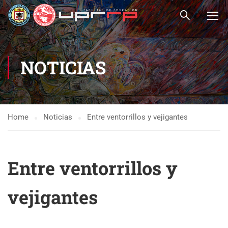
NOTICIAS
Home
Noticias
Entre ventorrillos y vejigantes
Entre ventorrillos y
vejigantes