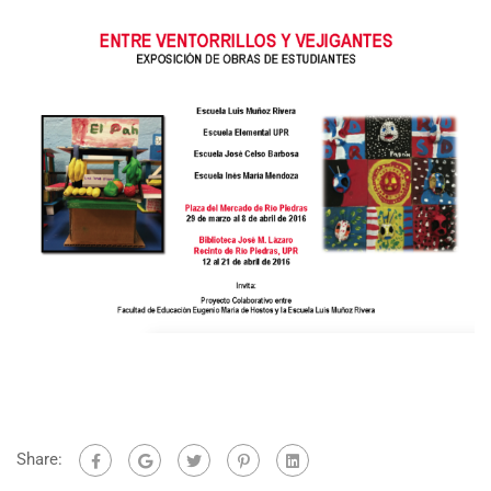
Share: