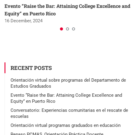
Evento “Raise the Bar: Attaining College Excellence and
Equity” en Puerto Rico
16 December, 2024
RECENT POSTS
Orientación virtual sobre programas del Departamento de
Estudios Graduados
Evento “Raise the Bar: Attaining College Excellence and
Equity” en Puerto Rico
Conversatorio: Experiencias comunitarias en el rescate de
escuelas
Orientación virtual programas graduados en educación
Repaso PCMAS, Orientación Práctica Docente