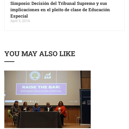
Simposio: Decisión del Tribunal Supremo y sus
implicaciones en el pleito de clase de Educación
Especial
April 5, 2016
YOU MAY ALSO LIKE