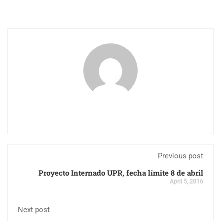
Previous post
Proyecto Internado UPR, fecha límite 8 de abril
April 5, 2016
Next post