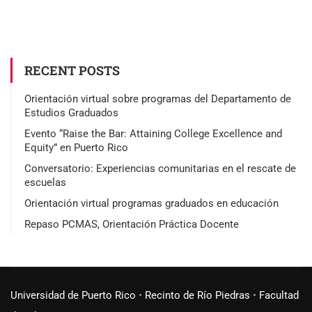
RECENT POSTS
Orientación virtual sobre programas del Departamento de
Estudios Graduados
Evento “Raise the Bar: Attaining College Excellence and
Equity” en Puerto Rico
Conversatorio: Experiencias comunitarias en el rescate de
escuelas
Orientación virtual programas graduados en educación
Repaso PCMAS, Orientación Práctica Docente
Universidad de Puerto Rico
•
Recinto de Río Piedras
•
Facultad