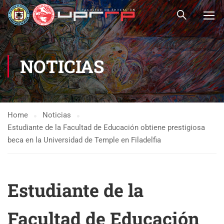
NOTICIAS
Home
Noticias
Estudiante de la Facultad de Educación obtiene prestigiosa
beca en la Universidad de Temple en Filadelfia
Estudiante de la
Facultad de Educación