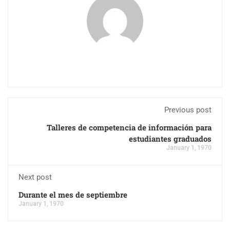
Previous post
Talleres de competencia de información para
estudiantes graduados
January 1, 1970
Next post
Durante el mes de septiembre
January 1, 1970