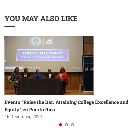
YOU MAY ALSO LIKE
Evento “Raise the Bar: Attaining College Excellence and
Equity” en Puerto Rico
16 December, 2024