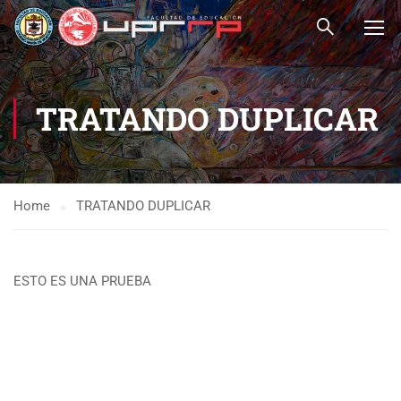
TRATANDO DUPLICAR
Home
TRATANDO DUPLICAR
ESTO ES UNA PRUEBA