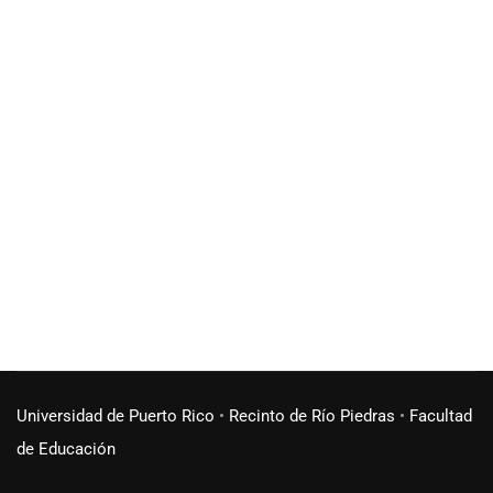
Universidad de Puerto Rico
•
Recinto de Río Piedras
•
Facultad
de Educación