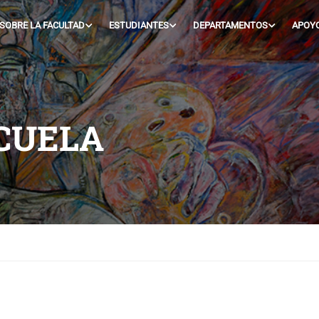
SOBRE LA FACULTAD
ESTUDIANTES
DEPARTAMENTOS
APOY
SCUELA