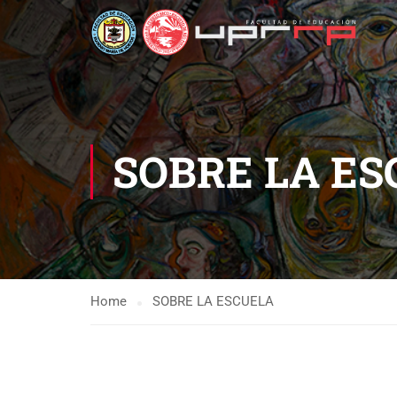
SOBRE LA E
Home
SOBRE LA ESCUELA