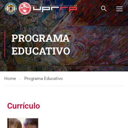
PROGRAMA
EDUCATIVO
Home
Programa Educativo
Currículo