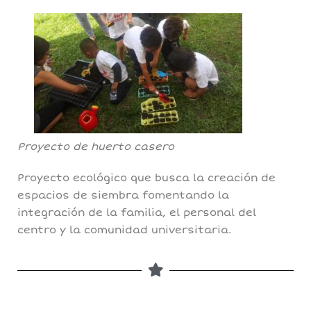
Proyecto de huerto casero
Proyecto ecológico que busca la creación de
espacios de siembra fomentando la
integración de la familia, el personal del
centro y la comunidad universitaria.