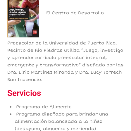
El Centro de Desarrollo
Preescolar de la Universidad de Puerto Rico,
Recinto de Río Piedras utiliza “Juego, investigo
y aprendo: currículo preescolar integral,
emergente y transformativo” diseñado por las
Dra. Lirio Martínez Miranda y Dra. Lucy Torrech
San Inocencio.
Servicios
Programa de Alimento
Programa diseñado para brindar una
alimentación balanceada a la niñez
(desayuno, almuerzo y merienda)