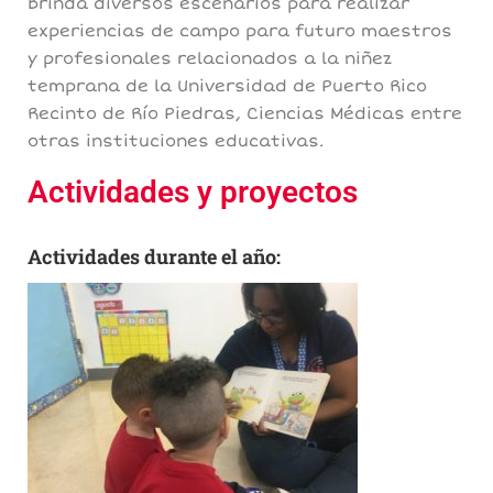
Brinda diversos escenarios para realizar
experiencias de campo para futuro maestros
y profesionales relacionados a la niñez
temprana de la Universidad de Puerto Rico
Recinto de Río Piedras, Ciencias Médicas entre
otras instituciones educativas.
Actividades y proyectos
Actividades durante el año: