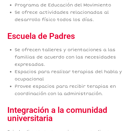
Programa de Educación del Movimiento
Se ofrece actividades relacionadas al
desarrollo físico todos los días.
Escuela de Padres
Se ofrecen talleres y orientaciones a las
familias de acuerdo con las necesidades
expresadas.
Espacios para realizar terapias del habla y
ocupacional
Provee espacios para recibir terapias en
coordinación con la administración.
Integración a la comunidad
universitaria