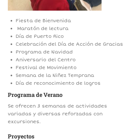
Fiesta de Bienvenida
Maratón de lectura
Día de Puerto Rico
Celebración del Día de Acción de Gracias
Programa de Navidad
Aniversario del Centro
Festival de Movimiento
Semana de la Niñez Temprana
Día de reconocimiento de logros
Programa de Verano
Se ofrecen 3 semanas de actividades
variadas y diversas reforzadas con
excursiones.
Proyectos