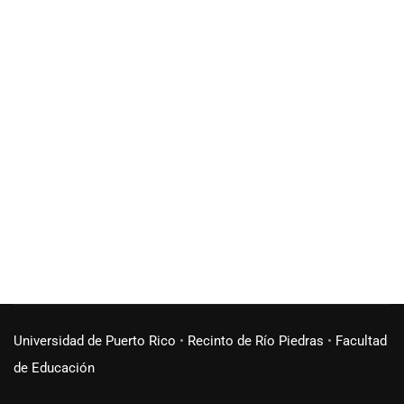
Universidad de Puerto Rico
•
Recinto de Río Piedras
•
Facultad
de Educación