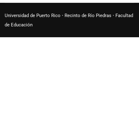
Universidad de Puerto Rico
•
Recinto de Río Piedras
•
Facultad
de Educación