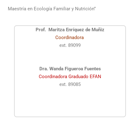
Maestría en Ecología Familiar y Nutrición”
Prof. Maritza Enríquez de Muñiz
Coordinadora
ext. 89099
Dra. Wanda Figueroa Fuentes
Coordinadora Graduado EFAN
ext. 89085