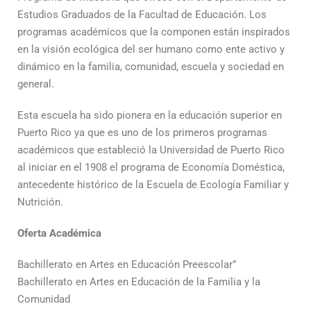
Estudios Graduados de la Facultad de Educación. Los
programas académicos que la componen están inspirados
en la visión ecológica del ser humano como ente activo y
dinámico en la familia, comunidad, escuela y sociedad en
general.
Esta escuela ha sido pionera en la educación superior en
Puerto Rico ya que es uno de los primeros programas
académicos que estableció la Universidad de Puerto Rico
al iniciar en el 1908 el programa de Economía Doméstica,
antecedente histórico de la Escuela de Ecología Familiar y
Nutrición.
Oferta Académica
Bachillerato en Artes en Educación Preescolar”
Bachillerato en Artes en Educación de la Familia y la
Comunidad