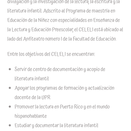
divulgación y la investigación de la lectura, la escritura y la
literatura infantil. Adscrito al Programa de maestría en
Educación de la Niñez con especialidades en Enseñanza de
la Lectura y Educación Preescolar, el CELELI está ubicado al
lado del Anfiteatro número I de la Facultad de Educación.
Entre los objetivos del CELELI se encuentran:
Servir de centro de documentación y acopio de
literatura infantil
Apoyar los programas de formación y actualización
docente de la UPR
Promover la lectura en Puerto Rico y en el mundo
hispanohablante
Estudiar y documentar la literatura infantil