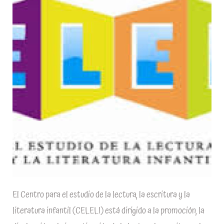
El Centro para el estudio de la lectura, la escritura y la
literatura infantil (CELELI) está dirigido a la promoción, la