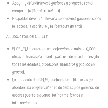
Apoyar y difundir investigaciones y proyectos en el
campo de la literatura infantil
Respaldar, divulgar y llevar a cabo investigaciones sobre
la lectura, la escritura y la literatura infantil
Algunos datos del CELELI:
El CELELI cuenta con una colección de más de 6,000
obras de literatura infantil para uso de estudiantes (de
todas las edades), profesores, maestros y público en
general.
La colección del CELELI incluye obras literarias que
abordan una amplia variedad de temas y de géneros, de
autores puertorriqueños, latinoamericanos e
internacionales.