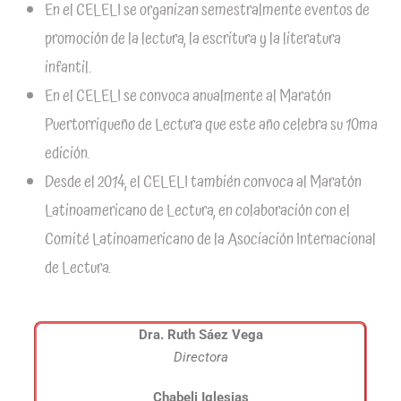
En el CELELI se organizan semestralmente eventos de
promoción de la lectura, la escritura y la literatura
infantil.
En el CELELI se convoca anualmente al Maratón
Puertorriqueño de Lectura que este año celebra su 10ma
edición.
Desde el 2014, el CELELI también convoca al Maratón
Latinoamericano de Lectura, en colaboración con el
Comité Latinoamericano de la Asociación Internacional
de Lectura.
Dra. Ruth Sáez Vega
Directora
Chabeli Iglesias