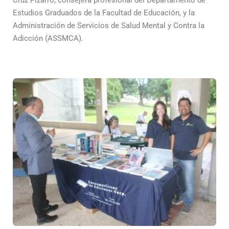
Estudios Graduados de la Facultad de Educación, y la
Administración de Servicios de Salud Mental y Contra la
Adicción (ASSMCA).