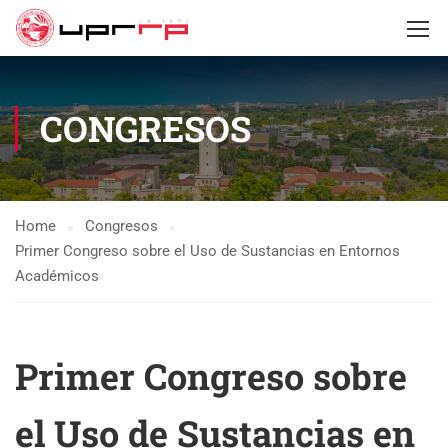
CONGRESOS
Home
Congresos
Primer Congreso sobre el Uso de Sustancias en Entornos
Académicos
Primer Congreso sobre
el Uso de Sustancias en