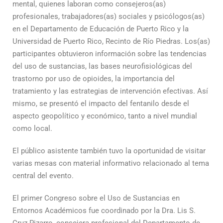
mental, quienes laboran como consejeros(as)
profesionales, trabajadores(as) sociales y psicólogos(as)
en el Departamento de Educación de Puerto Rico y la
Universidad de Puerto Rico, Recinto de Río Piedras. Los(as)
participantes obtuvieron información sobre las tendencias
del uso de sustancias, las bases neurofisiológicas del
trastorno por uso de opioides, la importancia del
tratamiento y las estrategias de intervención efectivas. Así
mismo, se presentó el impacto del fentanilo desde el
aspecto geopolítico y económico, tanto a nivel mundial
como local.
El público asistente también tuvo la oportunidad de visitar
varias mesas con material informativo relacionado al tema
central del evento.
El primer Congreso sobre el Uso de Sustancias en
Entornos Académicos fue coordinado por la Dra. Lis S.
Cruz Pizarro, consejera profesional del Departamento de