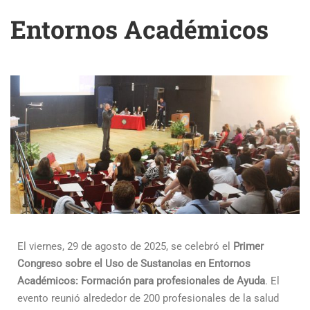
Entornos Académicos
El viernes, 29 de agosto de 2025, se celebró el
Primer
Congreso sobre el Uso de Sustancias en Entornos
Académicos: Formación para profesionales de Ayuda
. El
evento reunió alrededor de 200 profesionales de la salud