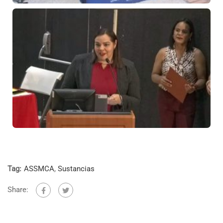
Tag:
ASSMCA
,
Sustancias
Share: