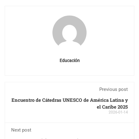
Educación
Previous post
Encuentro de Cátedras UNESCO de América Latina y
el Caribe 2025
2026-01-14
Next post