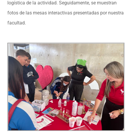
logística de la actividad. Seguidamente, se muestran
fotos de las mesas interactivas presentadas por nuestra
facultad.