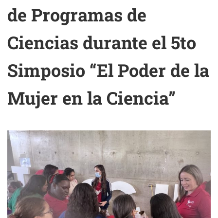
de Programas de
Ciencias durante el 5to
Simposio “El Poder de la
Mujer en la Ciencia”