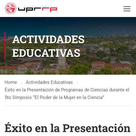
ACTIVIDADES
EDUCATIVAS
Home
Actividades Educativas
Éxito en la Presentación de Programas de Ciencias durante el
5to Simposio “El Poder de la Mujer en la Ciencia”
Éxito en la Presentación