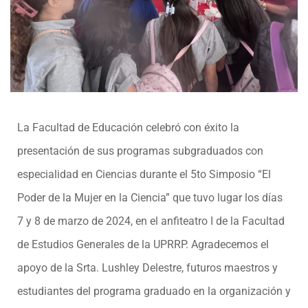
La Facultad de Educación celebró con éxito la
presentación de sus programas subgraduados con
especialidad en Ciencias durante el 5to Simposio “El
Poder de la Mujer en la Ciencia” que tuvo lugar los días
7 y 8 de marzo de 2024, en el anfiteatro I de la Facultad
de Estudios Generales de la UPRRP. Agradecemos el
apoyo de la Srta. Lushley Delestre, futuros maestros y
estudiantes del programa graduado en la organización y