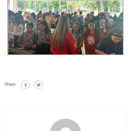
Share: