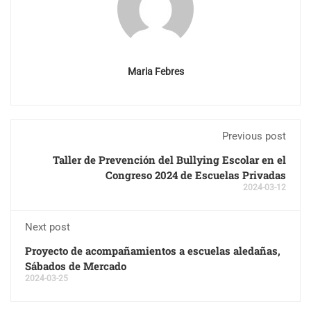
Maria Febres
Previous post
Taller de Prevención del Bullying Escolar en el
Congreso 2024 de Escuelas Privadas
2024-03-12
Next post
Proyecto de acompañamientos a escuelas aledañas,
Sábados de Mercado
2024-03-25