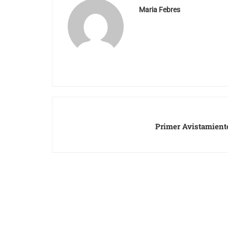
Maria Febres
Primer Avistamient