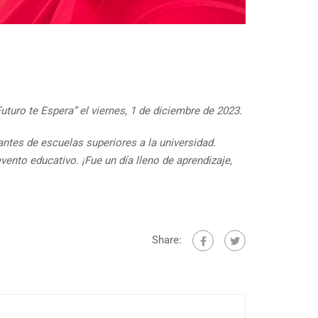
Futuro te Espera”
el viernes, 1 de diciembre de 2023.
ntes de escuelas superiores a la universidad.
ento educativo. ¡Fue un día lleno de aprendizaje,
Share: