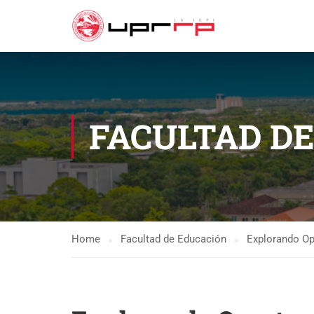
FACULTAD D
Home
Facultad de Educación
Explorando Opo