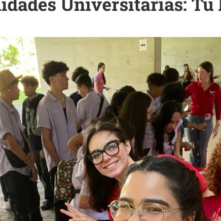
dades Universitarias: Tu 