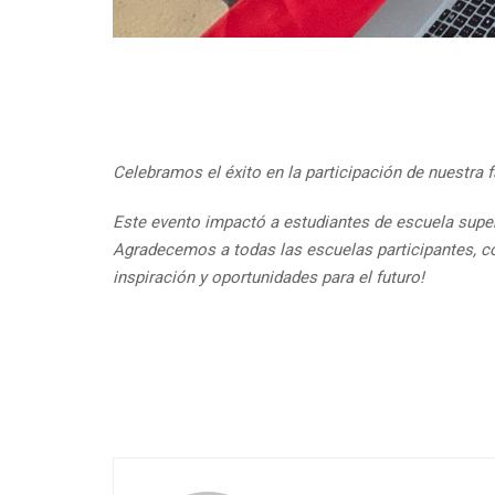
Celebramos el éxito en la participación de nuestra f
Este evento impactó a estudiantes de escuela super
Agradecemos a todas las escuelas participantes, col
inspiración y oportunidades para el futuro!