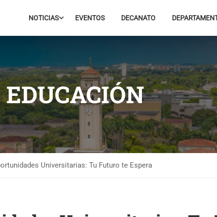
NOTICIAS
EVENTOS
DECANATO
DEPARTAMEN
E EDUCACIÓN
rtunidades Universitarias: Tu Futuro te Espera