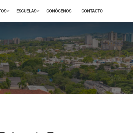
TOS
ESCUELAS
CONÓCENOS
CONTACTO