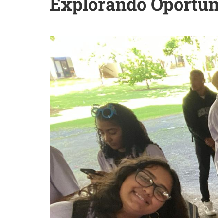
Explorando Oportuni