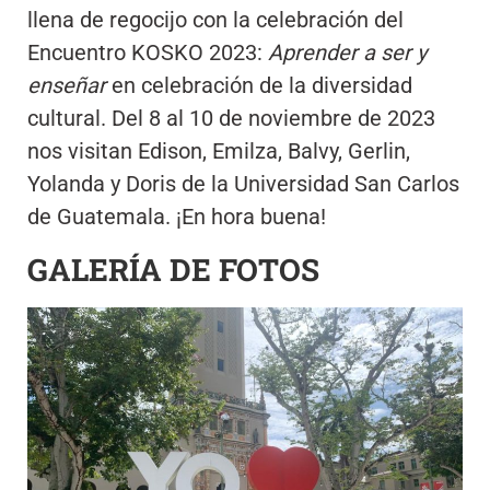
llena de regocijo con la celebración del
Encuentro KOSKO 2023:
Aprender a ser y
enseñar
en celebración de la diversidad
cultural. Del 8 al 10 de noviembre de 2023
nos visitan Edison, Emilza, Balvy, Gerlin,
Yolanda y Doris de la Universidad San Carlos
de Guatemala. ¡En hora buena!
GALERÍA DE FOTOS