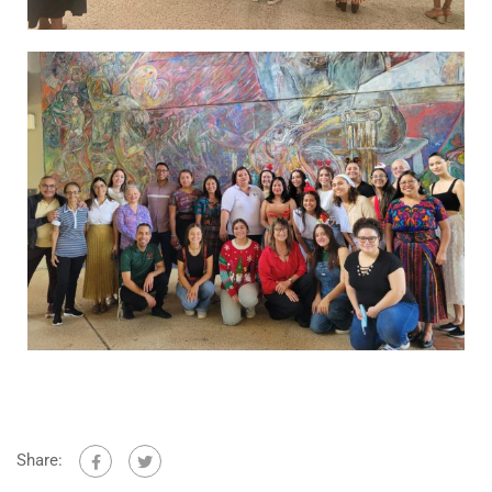
Share: