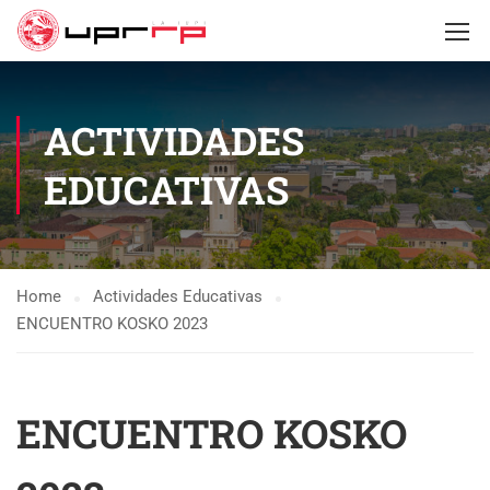
ACTIVIDADES
EDUCATIVAS
Home
Actividades Educativas
ENCUENTRO KOSKO 2023
ENCUENTRO KOSKO