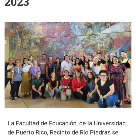
2023
La Facultad de Educación, de la Universidad
de Puerto Rico, Recinto de Río Piedras se