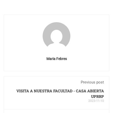
Maria Febres
Previous post
VISITA A NUESTRA FACULTAD - CASA ABIERTA
UPRRP
2023-11-10