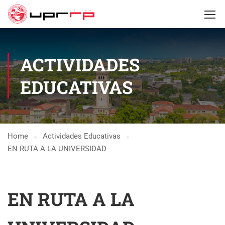
ACTIVIDADES
EDUCATIVAS
Home
Actividades Educativas
EN RUTA A LA UNIVERSIDAD
EN RUTA A LA