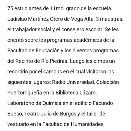
75 estudiantes de 11mo. grado de la escuela
Ladislao Martínez Otero de Vega Alta, 3 maestras,
el trabajador social y el consejero escolar. Se les
orientó sobre los programas académicos de la
Facultad de Educación y los diversos programas
del Recinto de Río Piedras. Luego les dimos un
recorrido por el campus en el cual visitaron los
siguientes lugares: Radio Universidad, Colección
Puertorriqueña en la Biblioteca Lázaro,
Laboratorio de Química en el edificio Facundo
Bueso, Teatro Julia de Burgos y el taller de
vestuario en la Facultad de Humanidades,