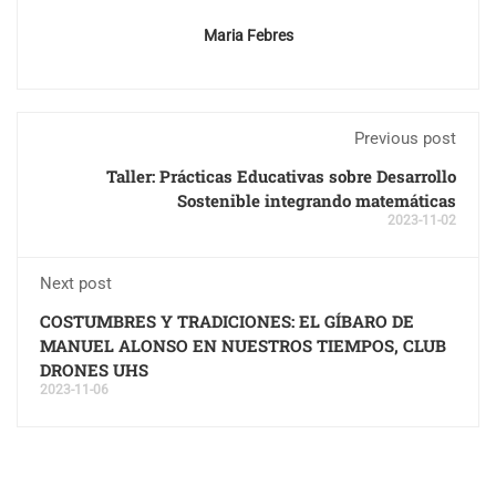
Maria Febres
Previous post
Taller: Prácticas Educativas sobre Desarrollo
Sostenible integrando matemáticas
2023-11-02
Next post
COSTUMBRES Y TRADICIONES: EL GÍBARO DE
MANUEL ALONSO EN NUESTROS TIEMPOS, CLUB
DRONES UHS
2023-11-06