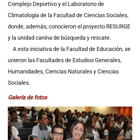
Complejo Deportivo y el Laboratorio de
Climatología de la Facultad de Ciencias Sociales,
donde, además, conocieron el proyecto RESURGE
y la unidad canina de búsqueda y rescate.
A esta iniciativa de la Facultad de Educación, se
unieron las Facultades de Estudios Generales,
Humanidades, Ciencias Naturales y Ciencias
Sociales.
Galería de fotos