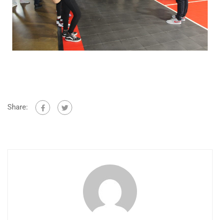
Share: