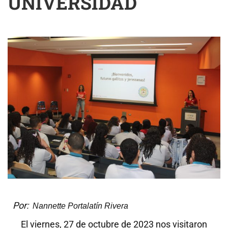
UNIVERSIDAD
Por:
Nannette Portalatín Rivera
El viernes, 27 de octubre de 2023 nos visitaron