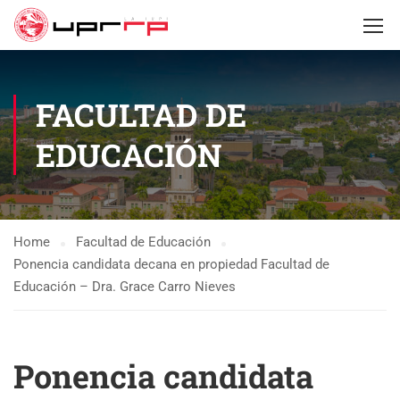
FACULTAD DE
EDUCACIÓN
Home
Facultad de Educación
Ponencia candidata decana en propiedad Facultad de
Educación – Dra. Grace Carro Nieves
Ponencia candidata