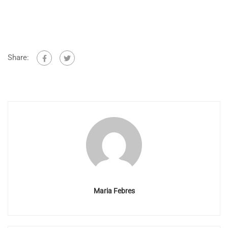
Share:
Maria Febres