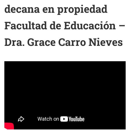
decana en propiedad
Facultad de Educación –
Dra. Grace Carro Nieves